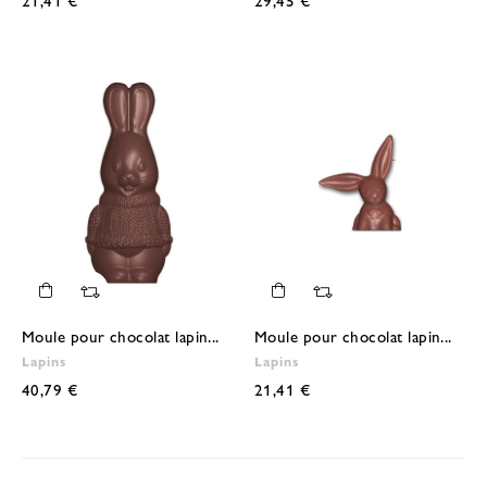
Moule pour chocolat lapin...
Moule pour chocolat lapin...
Lapins
Lapins
40,79 €
21,41 €