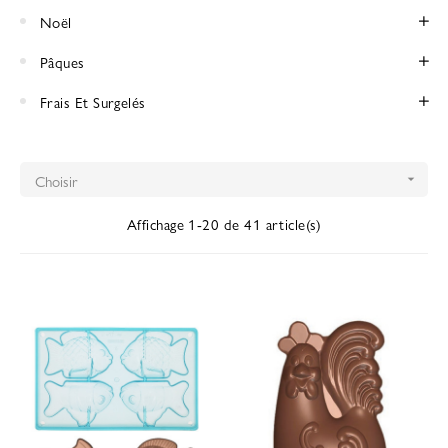
Noël
Pâques
Frais Et Surgelés
Choisir

Affichage 1-20 de 41 article(s)