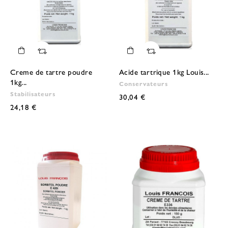
Creme de tartre poudre
Acide tartrique 1kg Louis...
1kg...
Conservateurs
Stabilisateurs
30,04 €
24,18 €