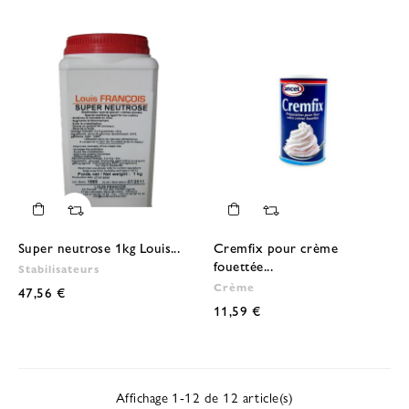
Super neutrose 1kg Louis...
Cremfix pour crème
fouettée...
Stabilisateurs
Crème
47,56 €
11,59 €
Affichage 1-12 de 12 article(s)