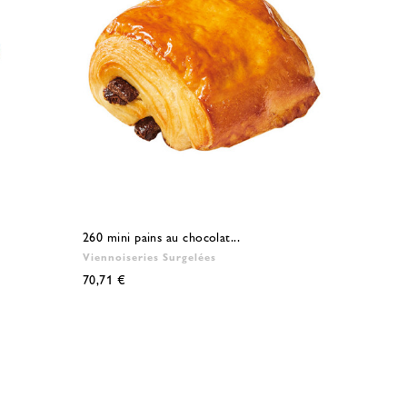
260 mini pains au chocolat...
Viennoiseries Surgelées
70,71 €