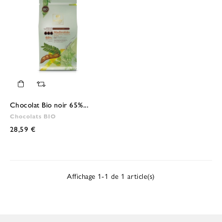
Chocolat Bio noir 65%...
Chocolats BIO
28,59 €
Affichage 1-1 de 1 article(s)