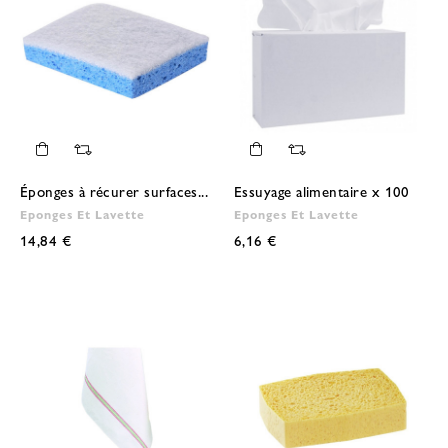
Éponges à récurer surfaces...
Essuyage alimentaire x 100
Eponges Et Lavette
Eponges Et Lavette
14,84 €
6,16 €