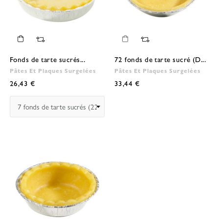
Fonds de tarte sucrés...
72 fonds de tarte sucré (D...
Pâtes Et Plaques Surgelées
Pâtes Et Plaques Surgelées
26,43 €
33,44 €