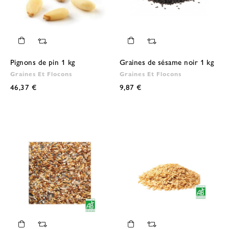
Pignons de pin 1 kg
Graines de sésame noir 1 kg
Graines Et Flocons
Graines Et Flocons
46,37 €
9,87 €