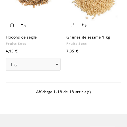
Flocons de seigle
Graines de sésame 1 kg
Fruits Secs
Fruits Secs
4,15 €
7,35 €
Affichage 1-18 de 18 article(s)