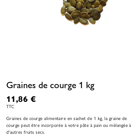
Graines de courge 1 kg
11,86 €
TTC
Graines de courge alimentaire en sachet de 1 kg, la graine de
courge peut être incorporée à votre pâte à pain ou mélangée à
d'autres fruits secs.