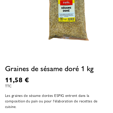
Graines de sésame doré 1 kg
11,58 €
TTC
Les graines de sésame dorées ESPIG entrent dans la
composition du pain ou pour l'élaboration de recettes de
cuisine.