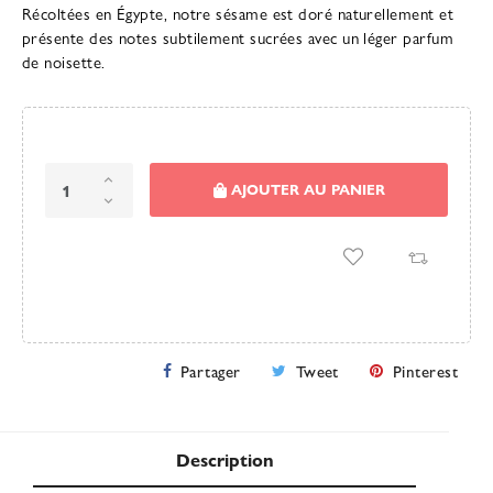
Récoltées en Égypte, notre sésame est doré naturellement et
présente des notes subtilement sucrées avec un léger parfum
de noisette.
AJOUTER AU PANIER
Partager
Tweet
Pinterest
Description