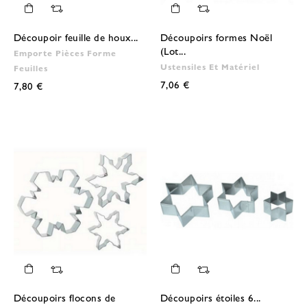
Découpoir feuille de houx...
Découpoirs formes Noël
(Lot...
Emporte Pièces Forme
Ustensiles Et Matériel
Feuilles
7,06 €
7,80 €
Découpoirs flocons de
Découpoirs étoiles 6...