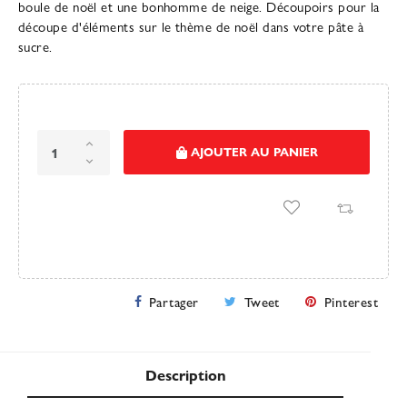
boule de noël et une bonhomme de neige. Découpoirs pour la
découpe d'éléments sur le thème de noël dans votre pâte à
sucre.
AJOUTER AU PANIER
Partager
Tweet
Pinterest
Description