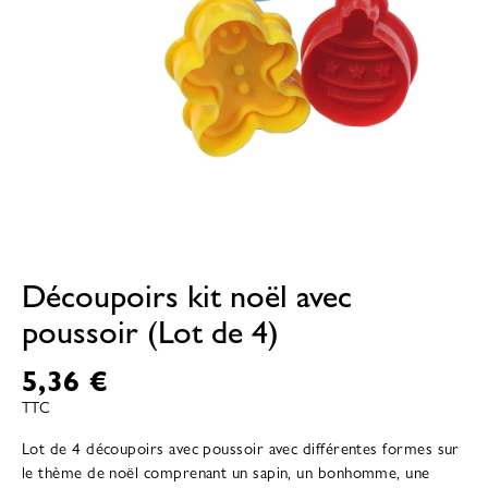
Découpoirs kit noël avec
poussoir (Lot de 4)
5,36 €
TTC
Lot de 4 découpoirs avec poussoir avec différentes formes sur
le thème de noël comprenant un sapin, un bonhomme, une