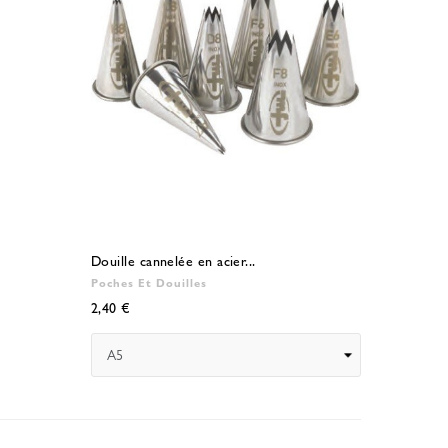
Douille cannelée en acier...
Poches Et Douilles
2,40 €