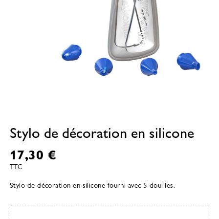
Stylo de décoration en silicone
17,30 €
TTC
Stylo de décoration en silicone fourni avec 5 douilles.