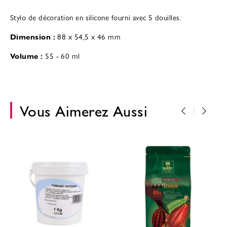
Stylo de décoration en silicone fourni avec 5 douilles.
Dimension :
88 x 54,5 x 46 mm
Volume :
55 - 60 ml
Vous Aimerez Aussi
‹
›