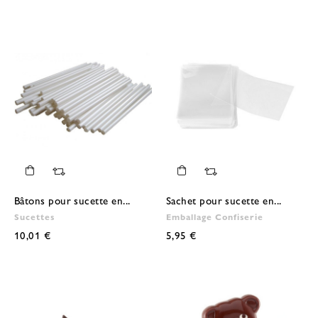
Bâtons pour sucette en...
Sachet pour sucette en...
Sucettes
Emballage Confiserie
10,01 €
5,95 €