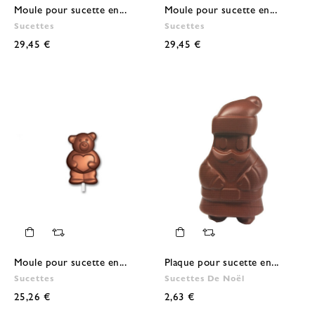
Moule pour sucette en...
Moule pour sucette en...
Sucettes
Sucettes
29,45 €
29,45 €
Moule pour sucette en...
Plaque pour sucette en...
Sucettes
Sucettes De Noël
25,26 €
2,63 €