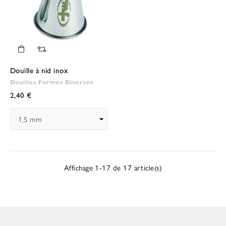
Douille à nid inox
Douilles Formes Diverses
2,40 €
Affichage 1-17 de 17 article(s)