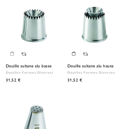
Douille sultane alu basse
Douille sultane alu haute
Douilles Formes Diverses
Douilles Formes Diverses
31,52 €
31,52 €