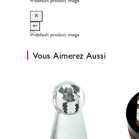
Vous Aimerez Aussi