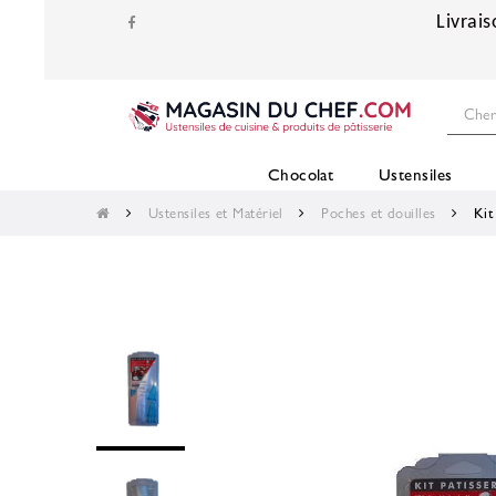
Livrais
Chocolat
Ustensiles
Ustensiles et Matériel
Poches et douilles
Kit