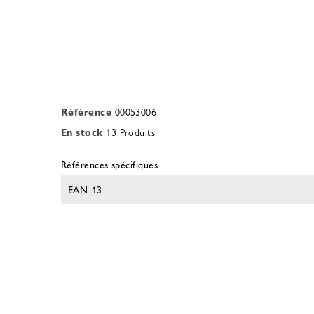
Référence
00053006
En stock
13 Produits
Références spécifiques
EAN-13