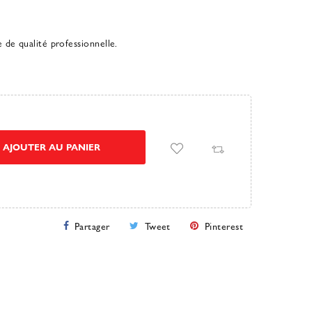
e de qualité professionnelle.
AJOUTER AU PANIER
Partager
Tweet
Pinterest