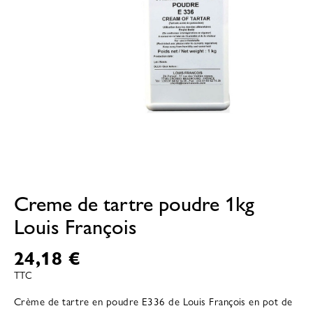
Creme de tartre poudre 1kg
Louis François
24,18 €
TTC
Crème de tartre en poudre E336 de Louis François en pot de