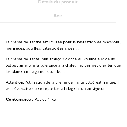
Détails du produit
Avis
La crème de Tartre est utilisée pour la réalisation de macarons,
meringues, soufflés, gâteaux des anges ....
La crème de Tarte louis françois donne du volume aux oeufs
battus, améliore la tolérance à la chaleur et permet d'éviter que
les blancs en neige ne retombent.
Attention, l'utilisation de la crème de Tarte E336 est limitée. Il
est nécessaire de se reporter à la législation en vigueur.
Contenance :
Pot de 1 kg