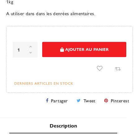
1kg
A utiliser dans dans les denrées alimentaires.
AJOUTER AU PANIER
DERNIERS ARTICLES EN STOCK
Partager
Tweet
Pinterest
Description