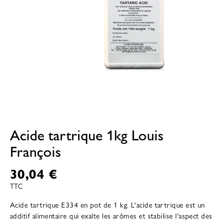
Acide tartrique 1kg Louis
François
30,04 €
TTC
Acide tartrique E334 en pot de 1 kg. L'acide tartrique est un
additif alimentaire qui exalte les arômes et stabilise l'aspect des