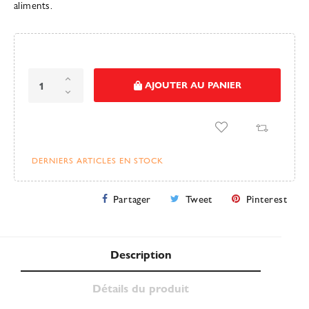
aliments.
AJOUTER AU PANIER
DERNIERS ARTICLES EN STOCK
Partager
Tweet
Pinterest
Description
Détails du produit