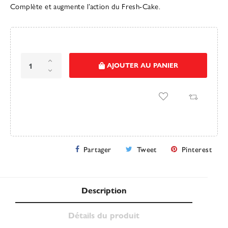
Complète et augmente l’action du Fresh-Cake.
AJOUTER AU PANIER
Partager
Tweet
Pinterest
Description
Détails du produit