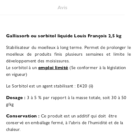
Avis
Galliasorb ou sorbitol liquide Louis François 2,5 kg
Stabilisateur du moelleux à long terme. Permet de prolonger le
moelleux de produits finis plusieurs semaines et limite le
développement des moisissures.
Le sorbitol à un
emploi limité
(Se conformer à la législation
en vigueur)
Le Sorbitol est un agent stabilisant : E420 (ii)
Dosage :
3 à 5 % par rapport à la masse totale, soit 30 à 50
g/kg
Conservation :
Ce produit est un additif qui doit être
conservé en emballage fermé, à l'abris de l'humidité et de la
chaleur.