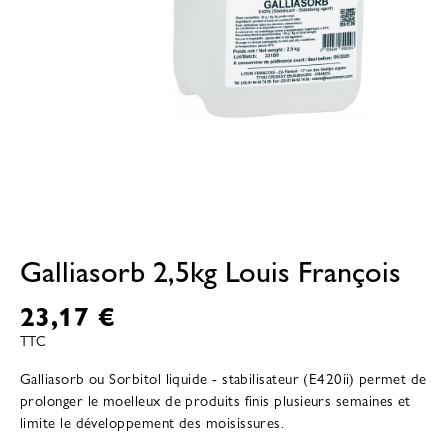
Galliasorb 2,5kg Louis François
23,17 €
TTC
Galliasorb ou Sorbitol liquide - stabilisateur (E420ii) permet de
prolonger le moelleux de produits finis plusieurs semaines et
limite le développement des moisissures.