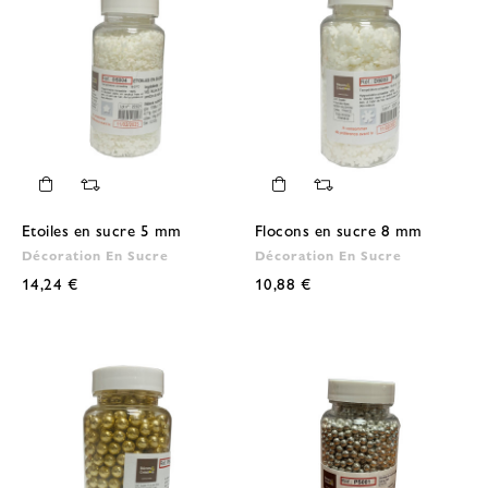
Etoiles en sucre 5 mm
Flocons en sucre 8 mm
Décoration En Sucre
Décoration En Sucre
14,24 €
10,88 €