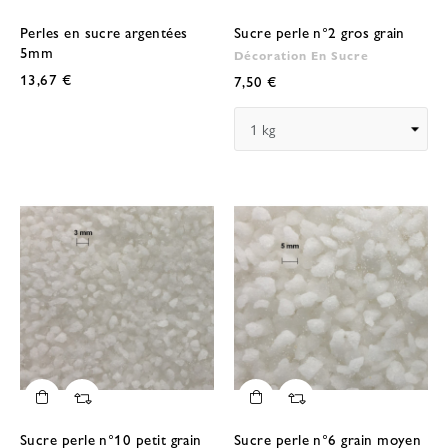
Perles en sucre argentées
Sucre perle n°2 gros grain
5mm
Décoration En Sucre
13,67 €
7,50 €
Sucre perle n°10 petit grain
Sucre perle n°6 grain moyen