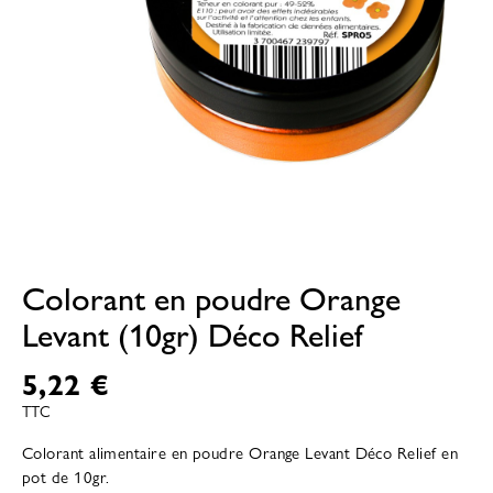
Colorant en poudre Orange
Levant (10gr) Déco Relief
5,22 €
TTC
Colorant alimentaire en poudre Orange Levant Déco Relief en
pot de 10gr.