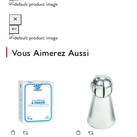
Vous Aimerez Aussi