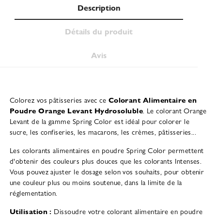
Description
Détails du produit
Avis
Colorez vos pâtisseries avec ce
Colorant Alimentaire en
Poudre Orange Levant Hydrosoluble
. Le colorant Orange
Levant de la gamme Spring Color est idéal pour colorer le
sucre, les confiseries, les macarons, les crèmes, pâtisseries...
Les colorants alimentaires en poudre Spring Color permettent
d'obtenir des couleurs plus douces que les colorants Intenses.
Vous pouvez ajuster le dosage selon vos souhaits, pour obtenir
une couleur plus ou moins soutenue, dans la limite de la
réglementation.
Utilisation :
Dissoudre votre colorant alimentaire en poudre