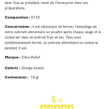
dans l’eau au préalable, avant de l’incorporer dans vos
préparations.
Composition :
E110
Conservation :
Il est nécessaire de fermer l’emballage de
votre colorant alimentaire en poudre après chaque usage et le
conserver dans un endroit frais et sec. Tenu sous
conditionnement fermé, ce colorant alimentaire se conserve
pendant 3 ans.
Marque :
Déco Relief
Coloris
:
Orange Levant
Contenance
:
10 gr
5
/
5