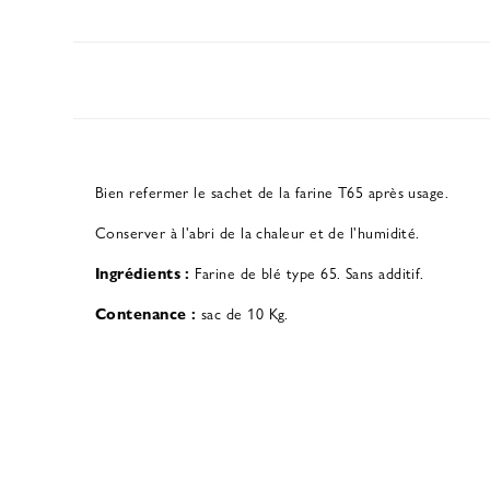
Bien refermer le sachet de la farine T65 après usage.
Conserver à l'abri de la chaleur et de l'humidité.
Ingrédients :
Farine de blé type 65. Sans additif.
Contenance :
sac de 10 Kg.