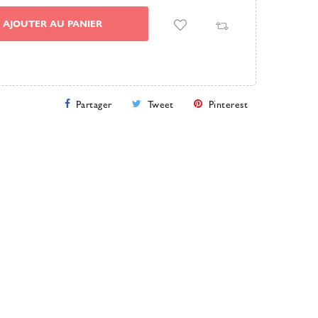
AJOUTER AU PANIER
Partager
Tweet
Pinterest