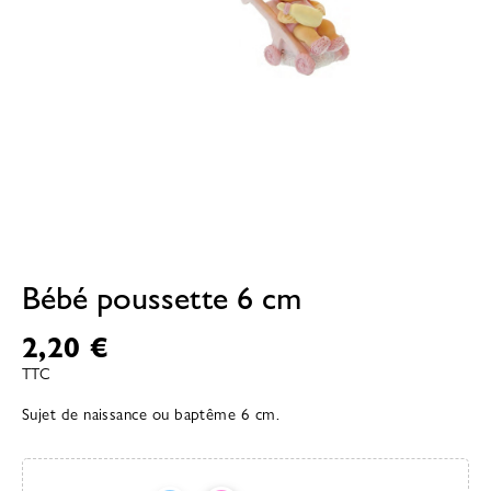
Bébé poussette 6 cm
2,20 €
TTC
Sujet de naissance ou baptême 6 cm.