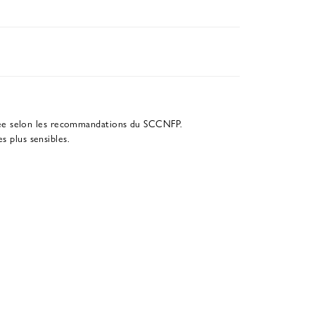
née selon les recommandations du SCCNFP.
s plus sensibles.