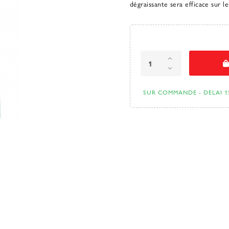
dégraissante sera efficace sur le
SUR COMMANDE - DELAI 1