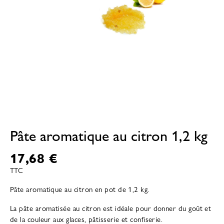
Pâte aromatique au citron 1,2 kg
17,68 €
TTC
Pâte aromatique au citron en pot de 1,2 kg.
La pâte aromatisée au citron est idéale pour donner du goût et
de la couleur aux glaces, pâtisserie et confiserie.