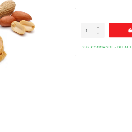
SUR COMMANDE - DELAI 1