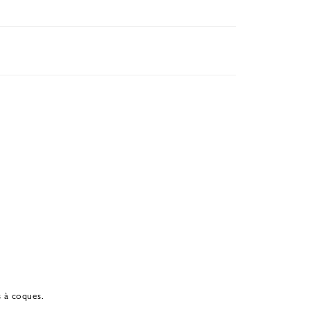
s à coques.