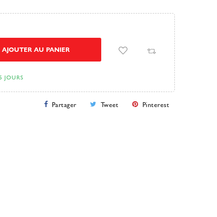
AJOUTER AU PANIER
5 JOURS
Partager
Tweet
Pinterest