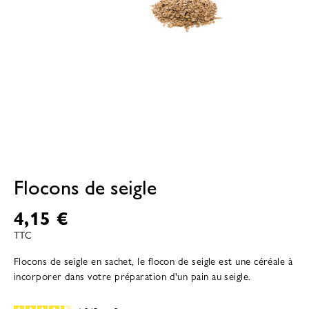
Flocons de seigle
4,15 €
TTC
Flocons de seigle en sachet, le flocon de seigle est une céréale à
incorporer dans votre préparation d'un pain au seigle.