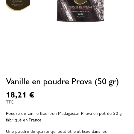
Vanille en poudre Prova (50 gr)
18,21 €
TTC
Poudre de vanille Bourbon Madagascar Prova en pot de 50 gr
fabriqué en France
Une poudre de qualité qui peut être utilisée dans les