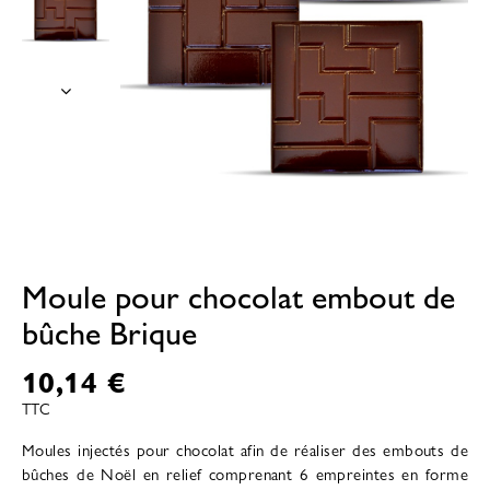
Moule pour chocolat embout de
bûche Brique
10,14 €
TTC
Moules injectés pour chocolat afin de réaliser des embouts de
bûches de Noël en relief comprenant 6 empreintes en forme