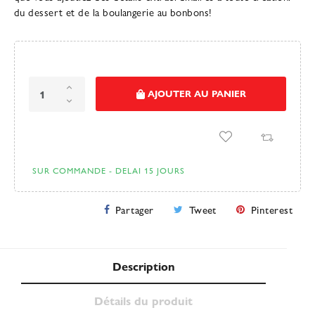
du dessert et de la boulangerie au bonbons!
AJOUTER AU PANIER
SUR COMMANDE - DELAI 15 JOURS
Partager
Tweet
Pinterest
Description
Détails du produit