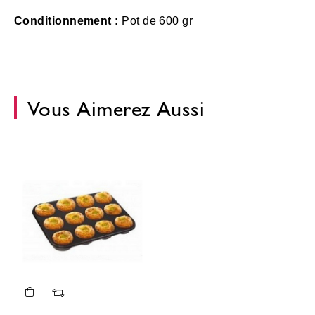
Conditionnement :
Pot de 600 gr
Vous Aimerez Aussi