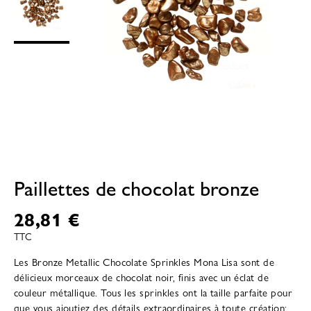
Paillettes de chocolat bronze
28,81 €
TTC
Les Bronze Metallic Chocolate Sprinkles Mona Lisa sont de
délicieux morceaux de chocolat noir, finis avec un éclat de
couleur métallique. Tous les sprinkles ont la taille parfaite pour
que vous ajoutiez des détails extraordinaires à toute création: