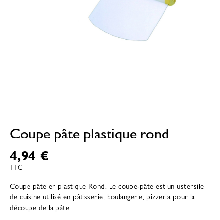
Coupe pâte plastique rond
4,94 €
TTC
Coupe pâte en plastique Rond. Le coupe-pâte est un ustensile
de cuisine utilisé en pâtisserie, boulangerie, pizzeria pour la
découpe de la pâte.