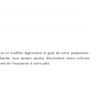
ition et modifier légèrement le goût de votre préparation.
iquide, vous pouvez ajouter directement votre colorant
avant de l'incorporer à votre pâte.