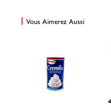
Vous Aimerez Aussi