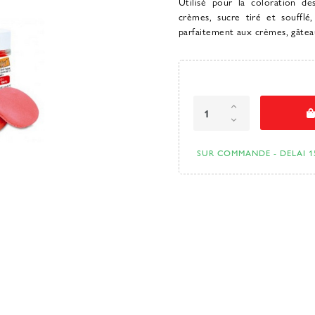
Utilisé pour la coloration de
crèmes, sucre tiré et soufflé
parfaitement aux crèmes, gâteau
SUR COMMANDE - DELAI 1