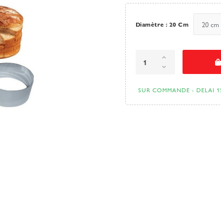
Diamètre : 20 Cm
SUR COMMANDE - DELAI 1