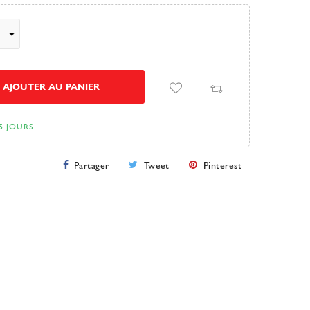
AJOUTER AU PANIER
5 JOURS
Partager
Tweet
Pinterest