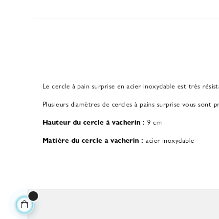
Le cercle à pain surprise en acier inoxydable est très résis
Plusieurs diamètres de cercles à pains surprise vous sont p
Hauteur du cercle à vacherin :
9 cm
Matière du cercle a vacherin :
acier inoxydable