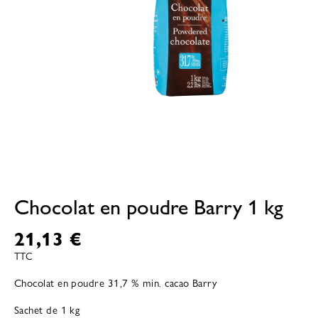
Chocolat en poudre Barry 1 kg
21,13 €
TTC
Chocolat en poudre 31,7 % min. cacao Barry
Sachet de 1 kg