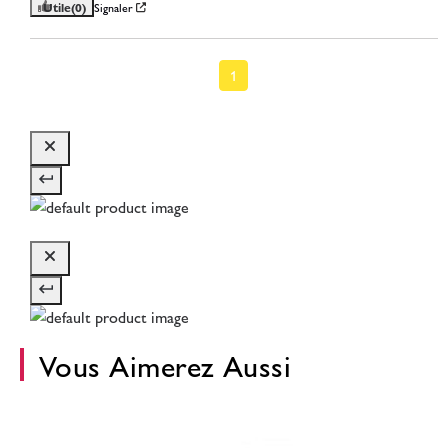
Utile
(0)
Signaler
1
Vous Aimerez Aussi