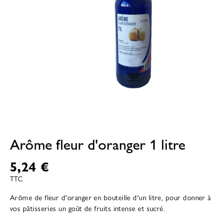
Arôme fleur d'oranger 1 litre
5,24 €
TTC
Arôme de fleur d'oranger en bouteille d'un litre, pour donner à
vos pâtisseries un goût de fruits intense et sucré.