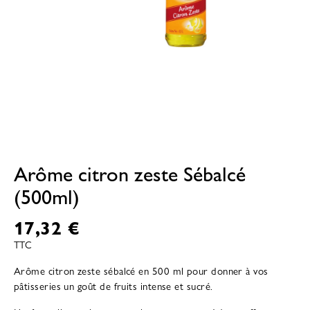
Arôme citron zeste Sébalcé
(500ml)
17,32 €
TTC
Arôme citron zeste sébalcé en 500 ml pour donner à vos
pâtisseries un goût de fruits intense et sucré.