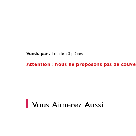
Vendu par :
Lot de 50 pièces
Attention : nous ne proposons pas de couver
Vous Aimerez Aussi