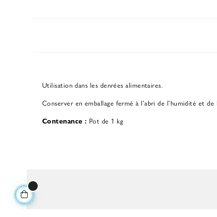
Utilisation dans les denrées alimentaires.
Conserver en emballage fermé à l'abri de l'humidité et de l
Contenance :
Pot de 1 kg