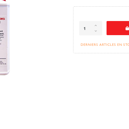
DERNIERS ARTICLES EN S