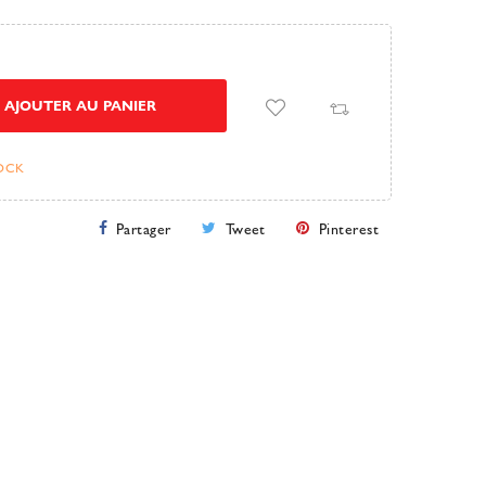
AJOUTER AU PANIER
TOCK
Partager
Tweet
Pinterest