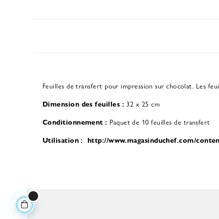
Feuilles de transfert pour impression sur chocolat. Les feu
Dimension des feuilles
:
32 x 25 cm
Conditionnement
:
Paquet de 10 feuilles de transfert
Utilisation
:
http://www.magasinduchef.com/content/