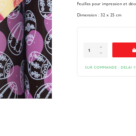
Feuilles pour impression et déc
Dimension : 32 x 25 cm
SUR COMMANDE - DELAI 1