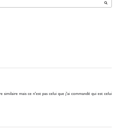
similaire mais ce n'est pas celui que j'ai commandé qui est celui 