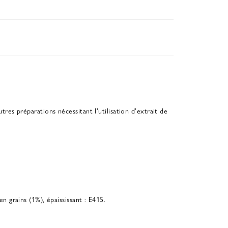
tres préparations nécessitant l'utilisation d'extrait de
en grains (1%), épaississant : E415.