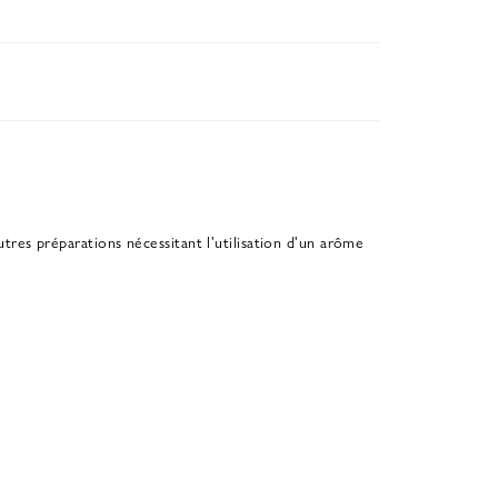
utres préparations nécessitant l'utilisation d'un arôme