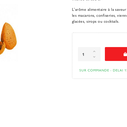
L'arôme alimentaire à la saveur
les macarons, confiseries, vien
glacées, sirops ou cocktails.
SUR COMMANDE - DELAI 1