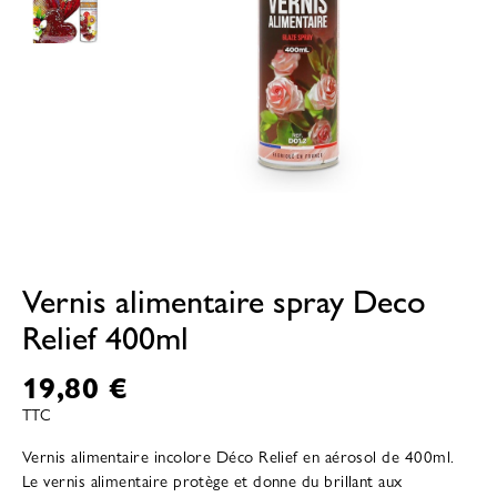
Vernis alimentaire spray Deco
Relief 400ml
19,80 €
TTC
Vernis alimentaire incolore Déco Relief en aérosol de 400ml.
Le vernis alimentaire protège et donne du brillant aux