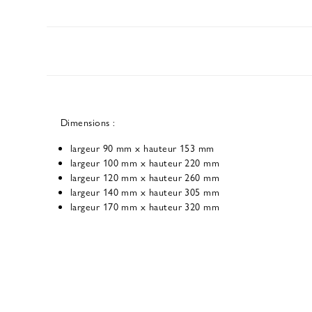
Dimensions :
largeur 90 mm x hauteur 153 mm
largeur 100 mm x hauteur 220 mm
largeur 120 mm x hauteur 260 mm
largeur 140 mm x hauteur 305 mm
largeur 170 mm x hauteur 320 mm