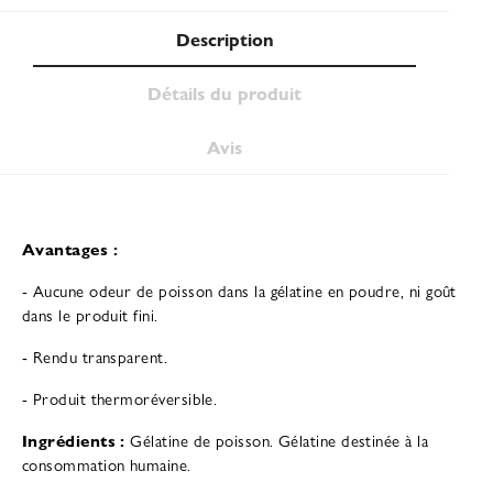
Description
Détails du produit
Avis
Avantages :
- Aucune odeur de poisson dans la gélatine en poudre, ni goût
dans le produit fini.
- Rendu transparent.
- Produit thermoréversible.
Ingrédients :
Gélatine de poisson. Gélatine destinée à la
consommation humaine.