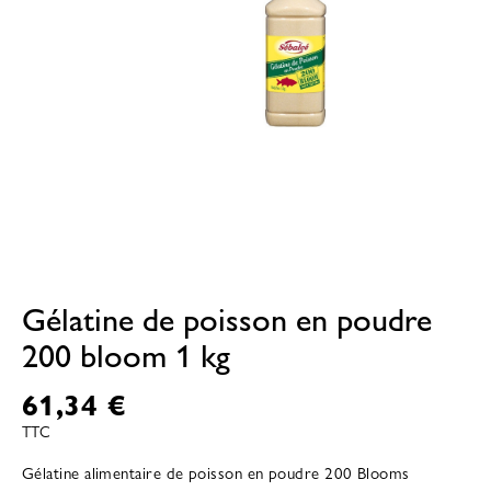
Gélatine de poisson en poudre
200 bloom 1 kg
61,34 €
TTC
Gélatine alimentaire de poisson en poudre 200 Blooms