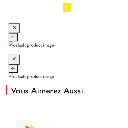
1
Vous Aimerez Aussi