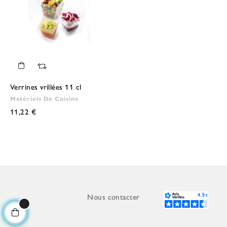
Verrines vrillées 11 cl
Matériels De Cuisine
11,22 €
Nous contacter