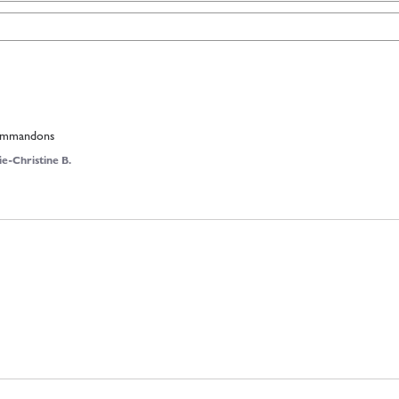
ecommandons
e-Christine B.