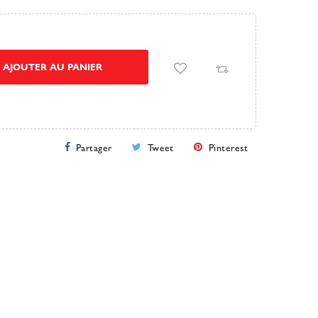
AJOUTER AU PANIER
Partager
Tweet
Pinterest