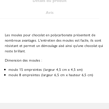
Détails du produit
Avis
Les moules pour chocolat en polycarbonate présentent de
nombreux avantages. L'entretien des moules est facile, ils sont
résistant et permet un démoulage aisé ainsi qu'une chocolat qui
reste brillant.
Dimension des moules :
moule 15 empreintes (largeur 4,5 cm x 4,5 xm)
moule 8 empreintes (largeur 6,5 cm x hauteur 6,5 cm)