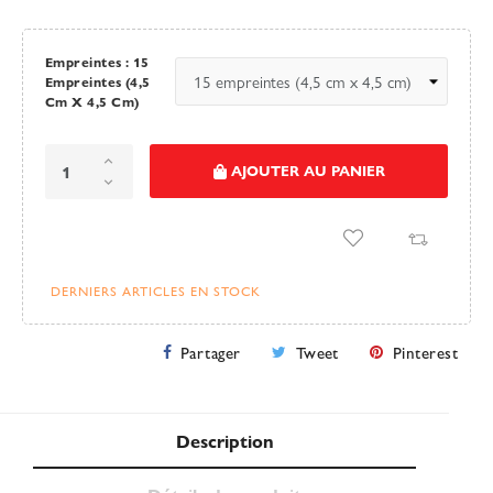
Empreintes : 15
Empreintes (4,5
Cm X 4,5 Cm)
AJOUTER AU PANIER
DERNIERS ARTICLES EN STOCK
Partager
Tweet
Pinterest
Description