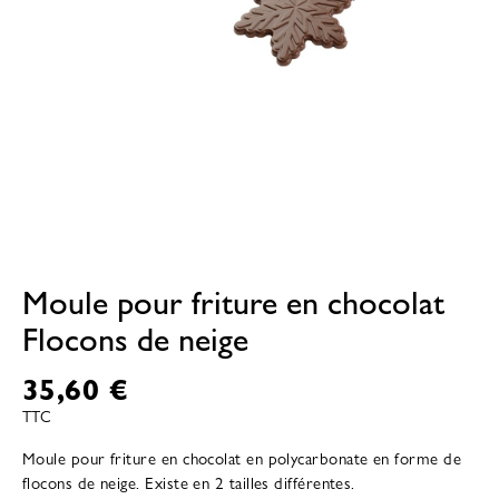
Moule pour friture en chocolat
Flocons de neige
35,60 €
TTC
Moule pour friture en chocolat en polycarbonate en forme de
flocons de neige. Existe en 2 tailles différentes.