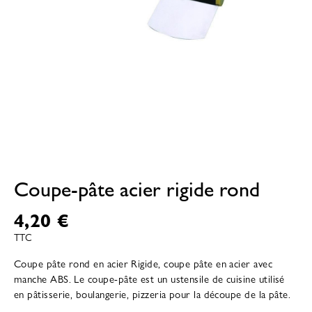
Coupe-pâte acier rigide rond
4,20 €
TTC
Coupe pâte rond en acier Rigide, coupe pâte en acier avec
manche ABS. Le coupe-pâte est un ustensile de cuisine utilisé
en pâtisserie, boulangerie, pizzeria pour la découpe de la pâte.