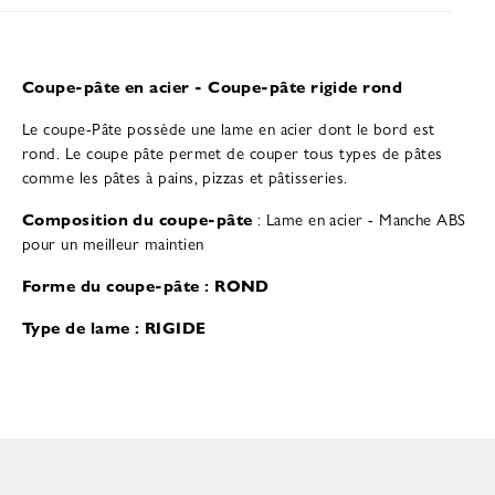
Coupe-pâte en acier - Coupe-pâte rigide rond
Le coupe-Pâte possède une lame en acier dont le bord est
rond. Le coupe pâte permet de couper tous types de pâtes
comme les pâtes à pains, pizzas et pâtisseries.
Composition du coupe-pâte
: Lame en acier - Manche ABS
pour un meilleur maintien
Forme du coupe-pâte
: ROND
Type de lame
: RIGIDE