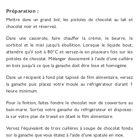
Préparation :
Mettre dans un grand bol, les pistoles de chocolat au lait et
chocolat noir et réservez.
Dans une casserole, faire chauffer la crème, le beurre, le
sorbitol et le miel jusqu'à ébullition. Lorsque le liquide bout,
attendre qu'il soit à 80°C et versez-le en plusieurs fois sur les
pistoles de chocolat. Mélanger doucement à l'aide d'une cuillère
en bois jusqu'à ce que la ganache doit être lisse et homogène.
Dans un récipient à fond plat tapissé de film alimentaire, versez
la ganache puis placez votre moule au réfrigérateur durant 1
heure minimum.
Pour la finition, faites fondre le chocolat noir de couverture au
bain-marie. Sortez votre ganache du réfrigérateur et disposez-
la sur votre plan de travail en ôtant le film alimentaire.
Versez l'équivalent de trois cuillères à soupe de chocolat fondu
sur la ganache que vous étalez à l'aide d'une spatule en inox.