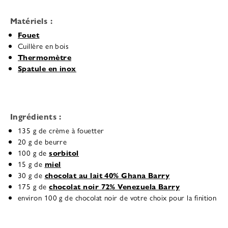
Matériels :
Fouet
Cuillère en bois
Thermomètre
Spatule en inox
Ingrédients :
135 g de crème à fouetter
20 g de beurre
100 g de
sorbitol
15 g de
miel
30 g de
chocolat au lait 40% Ghana Barry
175 g de
chocolat noir 72% Venezuela Barry
environ 100 g de chocolat noir de votre choix pour la finition