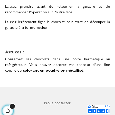
Laissez prendre avant de retourner la ganache et de
recommencer l'opération sur l'autre face.
Laissez légèrement figer le chocolat noir avant de découper la
ganache à la forme voulue.
Astuces :
Conservez ces chocolats dans une boîte hermétique au
réfrigérateur. Vous pouvez décorer vos chocolat d'une fine
couche de
colorant en poudre or métallisé
.
Nous contacter