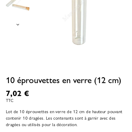
10 éprouvettes en verre (12 cm)
7,02 €
TTC
Lot de 10 éprouvettes en verre de 12 cm de hauteur pouvant
contenir 10 dragées. Les contenants sont à garnir avec des
dragées ou utilisés pour la décoration.