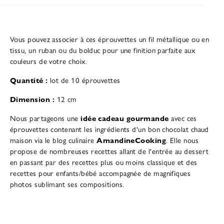
Vous pouvez associer à ces éprouvettes un fil métallique ou en
tissu, un ruban ou du bolduc pour une finition parfaite aux
couleurs de votre choix.
Quantité :
lot de 10 éprouvettes
Dimension
:
12 cm
Nous partageons une
idée cadeau gourmande
avec ces
éprouvettes contenant les ingrédients d'un bon chocolat chaud
maison via le blog culinaire
AmandineCooking
. Elle nous
propose de nombreuses recettes allant de l'entrée au dessert
en passant par des recettes plus ou moins classique et des
recettes pour enfants/bébé accompagnée de magnifiques
photos sublimant ses compositions.